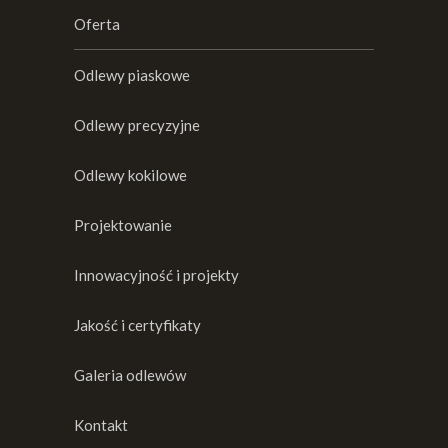
Oferta
Odlewy piaskowe
Odlewy precyzyjne
Odlewy kokilowe
Projektowanie
Innowacyjność i projekty
Jakość i certyfikaty
Galeria odlewów
Kontakt