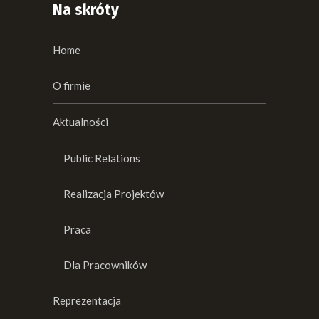
Na skróty
Home
O firmie
Aktualności
Public Relations
Realizacja Projektów
Praca
Dla Pracowników
Reprezentacja